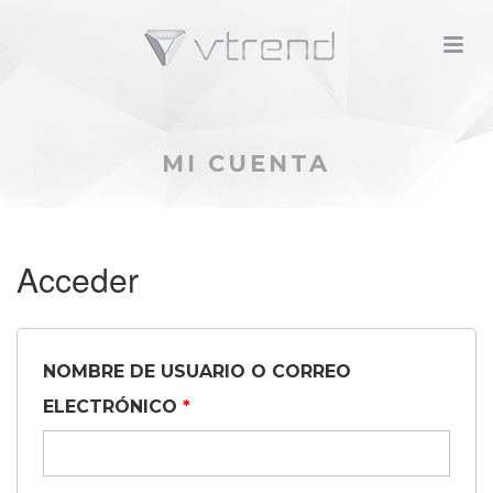
M
MI CUENTA
Acceder
NOMBRE DE USUARIO O CORREO
ELECTRÓNICO
*