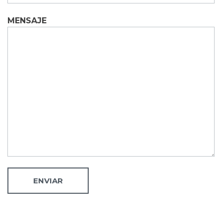
MENSAJE