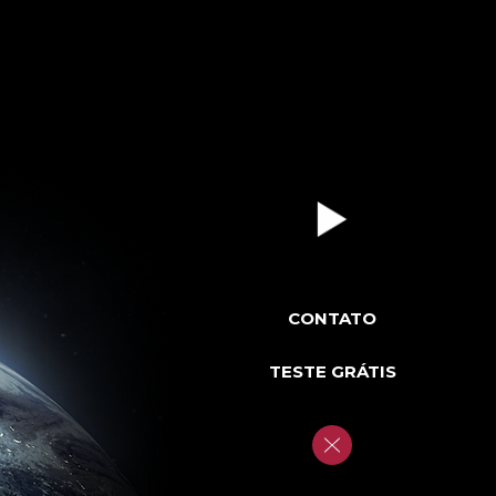
CONTATO
TESTE GRÁTIS